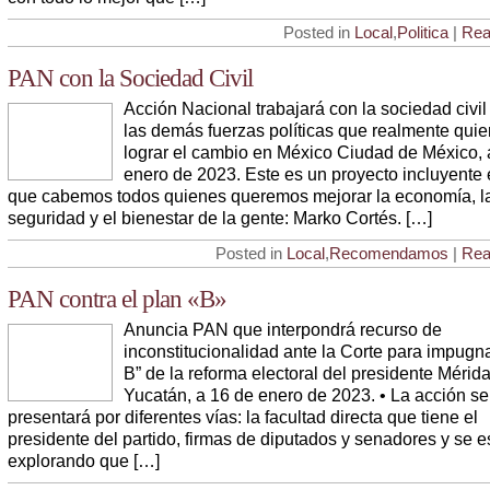
Posted in
Local
,
Politica
|
Rea
PAN con la Sociedad Civil
Acción Nacional trabajará con la sociedad civil
las demás fuerzas políticas que realmente quie
lograr el cambio en México Ciudad de México, 
enero de 2023. Este es un proyecto incluyente 
que cabemos todos quienes queremos mejorar la economía, l
seguridad y el bienestar de la gente: Marko Cortés. […]
Posted in
Local
,
Recomendamos
|
Rea
PAN contra el plan «B»
Anuncia PAN que interpondrá recurso de
inconstitucionalidad ante la Corte para impugn
B” de la reforma electoral del presidente Mérida
Yucatán, a 16 de enero de 2023. • La acción se
presentará por diferentes vías: la facultad directa que tiene el
presidente del partido, firmas de diputados y senadores y se e
explorando que […]