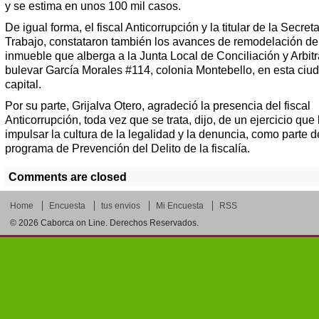
y se estima en unos 100 mil casos.
De igual forma, el fiscal Anticorrupción y la titular de la Secreta
Trabajo, constataron también los avances de remodelación de
inmueble que alberga a la Junta Local de Conciliación y Arbitr
bulevar García Morales #114, colonia Montebello, en esta ciu
capital.
Por su parte, Grijalva Otero, agradeció la presencia del fiscal
Anticorrupción, toda vez que se trata, dijo, de un ejercicio que
impulsar la cultura de la legalidad y la denuncia, como parte d
programa de Prevención del Delito de la fiscalía.
Comments are closed
Home
Encuesta
tus envios
Mi Encuesta
RSS
© 2026
Caborca on Line
. Derechos Reservados.